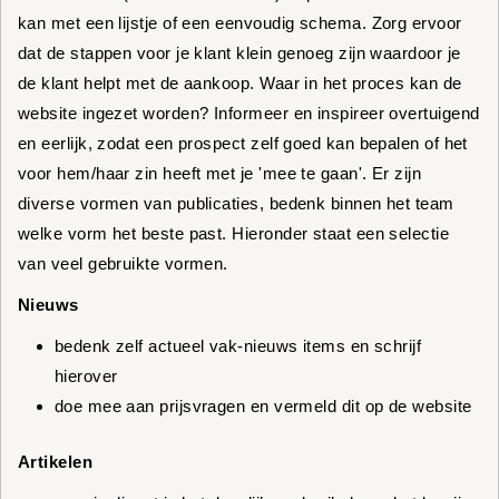
kan met een lijstje of een eenvoudig schema. Zorg ervoor
dat de stappen voor je klant klein genoeg zijn waardoor je
de klant helpt met de aankoop. Waar in het proces kan de
website ingezet worden? Informeer en inspireer overtuigend
en eerlijk, zodat een prospect zelf goed kan bepalen of het
voor hem/haar zin heeft met je 'mee te gaan'. Er zijn
diverse vormen van publicaties, bedenk binnen het team
welke vorm het beste past. Hieronder staat een selectie
van veel gebruikte vormen.
Nieuws
bedenk zelf actueel vak-nieuws items en schrijf
hierover
doe mee aan prijsvragen en vermeld dit op de website
Artikelen