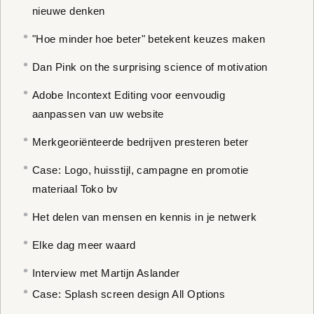
nieuwe denken
"Hoe minder hoe beter" betekent keuzes maken
Dan Pink on the surprising science of motivation
Adobe Incontext Editing voor eenvoudig
aanpassen van uw website
Merkgeoriënteerde bedrijven presteren beter
Case: Logo, huisstijl, campagne en promotie
materiaal Toko bv
Het delen van mensen en kennis in je netwerk
Elke dag meer waard
Interview met Martijn Aslander
Case: Splash screen design All Options