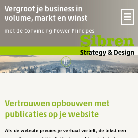
Vergroot je business in
☰
volume, markt en winst
met de Convincing Power Principes
Vertrouwen opbouwen met
publicaties op je website
Als de website precies je verhaal vertelt, de tekst een