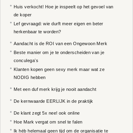
Huis verkocht! Hoe je inspeelt op het gevoel van
de koper
Lef gevraagd: wie durft meer eigen en beter
herkenbaar te worden?
Aandacht is de ROI van een Ongewoon Merk
Beste manier om je te onderscheiden van je
conculega's
Klanten kopen geen sexy merk maar wat ze
NODIG hebben
Met een duf merk krijg je nooit aandacht
De kernwaarde EERLIJK in de praktijk
De klant zegt 5x nee! ook online
Hoe Mark vergat om snel te falen
Ik héb helemaal geen tijd om de organisatie te