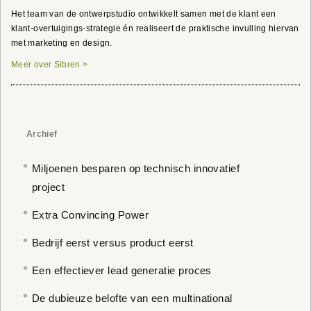
Het team van de ontwerpstudio ontwikkelt samen met de klant een
klant-overtuigings-strategie én realiseert de praktische invulling hiervan
met marketing en design.
Meer over Sibren >
Archief
Miljoenen besparen op technisch innovatief
project
Extra Convincing Power
Bedrijf eerst versus product eerst
Een effectiever lead generatie proces
De dubieuze belofte van een multinational