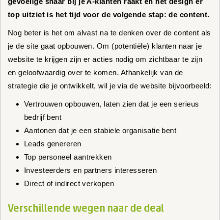
gevoelige snaar bij je A-klanten raakt en het design er
top uitziet is het tijd voor de volgende stap: de content.
Nog beter is het om alvast na te denken over de content als
je de site gaat opbouwen. Om (potentiële) klanten naar je
website te krijgen zijn er acties nodig om zichtbaar te zijn
en geloofwaardig over te komen. Afhankelijk van de
strategie die je ontwikkelt, wil je via de website bijvoorbeeld:
Vertrouwen opbouwen, laten zien dat je een serieus
bedrijf bent
Aantonen dat je een stabiele organisatie bent
Leads genereren
Top personeel aantrekken
Investeerders en partners interesseren
Direct of indirect verkopen
Verschillende wegen naar de deal