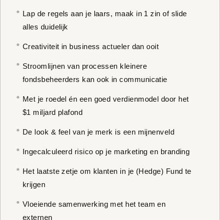
Lap de regels aan je laars, maak in 1 zin of slide
alles duidelijk
Creativiteit in business actueler dan ooit
Stroomlijnen van processen kleinere
fondsbeheerders kan ook in communicatie
Met je roedel én een goed verdienmodel door het
$1 miljard plafond
De look & feel van je merk is een mijnenveld
Ingecalculeerd risico op je marketing en branding
Het laatste zetje om klanten in je (Hedge) Fund te
krijgen
Vloeiende samenwerking met het team en
externen