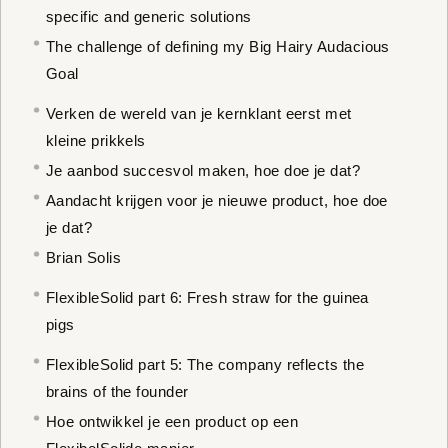
specific and generic solutions
The challenge of defining my Big Hairy Audacious
Goal
Verken de wereld van je kernklant eerst met
kleine prikkels
Je aanbod succesvol maken, hoe doe je dat?
Aandacht krijgen voor je nieuwe product, hoe doe
je dat?
Brian Solis
FlexibleSolid part 6: Fresh straw for the guinea
pigs
FlexibleSolid part 5: The company reflects the
brains of the founder
Hoe ontwikkel je een product op een