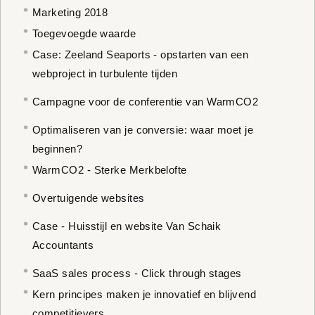
Marketing 2018
Toegevoegde waarde
Case: Zeeland Seaports - opstarten van een
webproject in turbulente tijden
Campagne voor de conferentie van WarmCO2
Optimaliseren van je conversie: waar moet je
beginnen?
WarmCO2 - Sterke Merkbelofte
Overtuigende websites
Case - Huisstijl en website Van Schaik
Accountants
SaaS sales process - Click through stages
Kern principes maken je innovatief en blijvend
competitievers