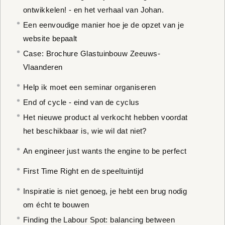
ontwikkelen! - en het verhaal van Johan.
Een eenvoudige manier hoe je de opzet van je
website bepaalt
Case: Brochure Glastuinbouw Zeeuws-
Vlaanderen
Help ik moet een seminar organiseren
End of cycle - eind van de cyclus
Het nieuwe product al verkocht hebben voordat
het beschikbaar is, wie wil dat niet?
An engineer just wants the engine to be perfect
First Time Right en de speeltuintijd
Inspiratie is niet genoeg, je hebt een brug nodig
om écht te bouwen
Finding the Labour Spot: balancing between