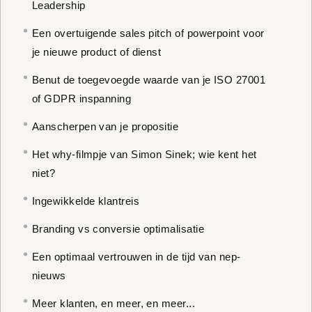
Leadership
Een overtuigende sales pitch of powerpoint voor
je nieuwe product of dienst
Benut de toegevoegde waarde van je ISO 27001
of GDPR inspanning
Aanscherpen van je propositie
Het why-filmpje van Simon Sinek; wie kent het
niet?
Ingewikkelde klantreis
Branding vs conversie optimalisatie
Een optimaal vertrouwen in de tijd van nep-
nieuws
Meer klanten, en meer, en meer...