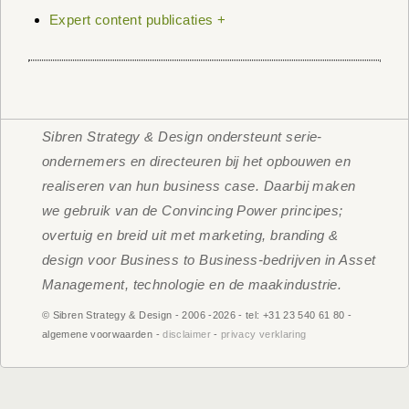
Expert content publicaties +
Sibren Strategy & Design ondersteunt serie-
ondernemers en directeuren bij het opbouwen en
realiseren van hun business case. Daarbij maken
we gebruik van de Convincing Power principes;
overtuig en breid uit met marketing, branding &
design voor Business to Business-bedrijven in Asset
Management, technologie en de maakindustrie.
© Sibren Strategy & Design - 2006 -
2026 - tel: +31 23 540 61 80 -
algemene voorwaarden -
disclaimer
-
privacy verklaring