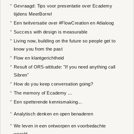
Gevraagd: Tips voor presentatie over Ecademy
tijdens MeerBorrel
Een twitversatie over #FlowCreation en #dialoog
Success with design is measurable
Living now, building on the future so people get to
know you from the past
Flow en klantgerichtheid
Result of ORS-attitude: "If you need anything call
Sibren"
How do you keep conversation going?
The memory of Ecademy ...
Een spetterende kennismaking...
Analytisch denken en open benaderen
We leven in een ontworpen en voorbedachte
wereld