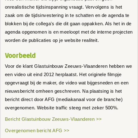
onrealistische tijdsinspanning vraagt. Vervolgens is het
zaak om de tijdsinvestering in te schatten en de agenda te
blokken bij de collega's die dit gaan oppakken. Als het in de
agenda opgenomen is en meeloopt met de interne projecten
worden de publicaties op je website realiteit.
Voorbeeld
Voor de klant Glastuinbouw Zeeuws-Vlaanderen hebben we
een video uit eind 2012 herplaatst. Het originele filmpje
opgevraagt bij de maker, de video wat bijgesneden en een
nieuwsbericht omheen geschreven. Na plaatsing is het
bericht direct door AFG (mediakanaal voor de branche)
overgenomen. Website traffic steeg met zeker 500%.
Bericht Glastuinbouw Zeeuws-Vlaanderen >>
Overgenomen bericht AFG >>