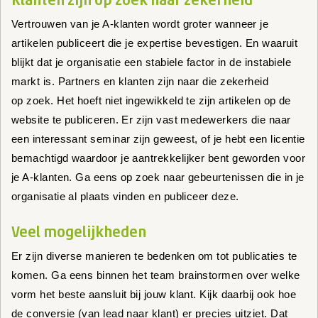
Klanten zijn op zoek naar zekerheid
Vertrouwen van je A-klanten wordt groter wanneer je
artikelen publiceert die je expertise bevestigen. En waaruit
blijkt dat je organisatie een stabiele factor in de instabiele
markt is. Partners en klanten zijn naar die zekerheid
op zoek. Het hoeft niet ingewikkeld te zijn artikelen op de
website te publiceren. Er zijn vast medewerkers die naar
een interessant seminar zijn geweest, of je hebt een licentie
bemachtigd waardoor je aantrekkelijker bent geworden voor
je A-klanten. Ga eens op zoek naar gebeurtenissen die in je
organisatie al plaats vinden en publiceer deze.
Veel mogelijkheden
Er zijn diverse manieren te bedenken om tot publicaties te
komen. Ga eens binnen het team brainstormen over welke
vorm het beste aansluit bij jouw klant. Kijk daarbij ook hoe
de conversie (van lead naar klant) er precies uitziet. Dat