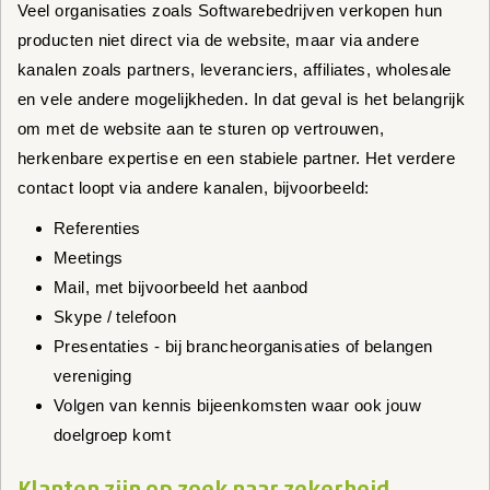
Veel organisaties zoals Softwarebedrijven verkopen hun
producten niet direct via de website, maar via andere
kanalen zoals partners, leveranciers, affiliates, wholesale
en vele andere mogelijkheden. In dat geval is het belangrijk
om met de website aan te sturen op vertrouwen,
herkenbare expertise en een stabiele partner. Het verdere
contact loopt via andere kanalen, bijvoorbeeld:
Referenties
Meetings
Mail, met bijvoorbeeld het aanbod
Skype / telefoon
Presentaties - bij brancheorganisaties of belangen
vereniging
Volgen van kennis bijeenkomsten waar ook jouw
doelgroep komt