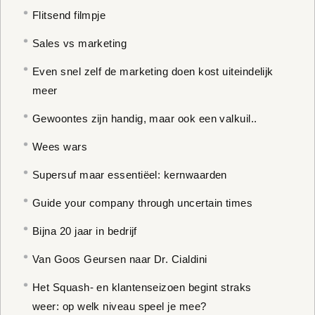
Flitsend filmpje
Sales vs marketing
Even snel zelf de marketing doen kost uiteindelijk
meer
Gewoontes zijn handig, maar ook een valkuil..
Wees wars
Supersuf maar essentiëel: kernwaarden
Guide your company through uncertain times
Bijna 20 jaar in bedrijf
Van Goos Geursen naar Dr. Cialdini
Het Squash- en klantenseizoen begint straks
weer: op welk niveau speel je mee?