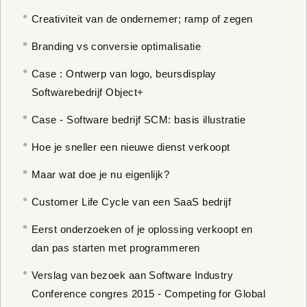
Creativiteit van de ondernemer; ramp of zegen
Branding vs conversie optimalisatie
Case : Ontwerp van logo, beursdisplay
Softwarebedrijf Object+
Case - Software bedrijf SCM: basis illustratie
Hoe je sneller een nieuwe dienst verkoopt
Maar wat doe je nu eigenlijk?
Customer Life Cycle van een SaaS bedrijf
Eerst onderzoeken of je oplossing verkoopt en
dan pas starten met programmeren
Verslag van bezoek aan Software Industry
Conference congres 2015 - Competing for Global