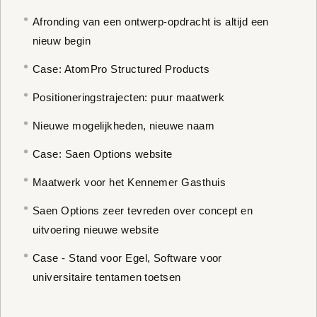
Afronding van een ontwerp-opdracht is altijd een
nieuw begin
Case: AtomPro Structured Products
Positioneringstrajecten: puur maatwerk
Nieuwe mogelijkheden, nieuwe naam
Case: Saen Options website
Maatwerk voor het Kennemer Gasthuis
Saen Options zeer tevreden over concept en
uitvoering nieuwe website
Case - Stand voor Egel, Software voor
universitaire tentamen toetsen