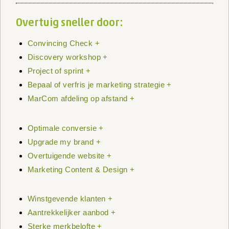
Overtuig sneller door:
Convincing Check +
Discovery workshop +
Project of sprint +
Bepaal of verfris je marketing strategie +
MarCom afdeling op afstand +
Optimale conversie +
Upgrade my brand +
Overtuigende website +
Marketing Content & Design +
Winstgevende klanten +
Aantrekkelijker aanbod +
Sterke merkbelofte +