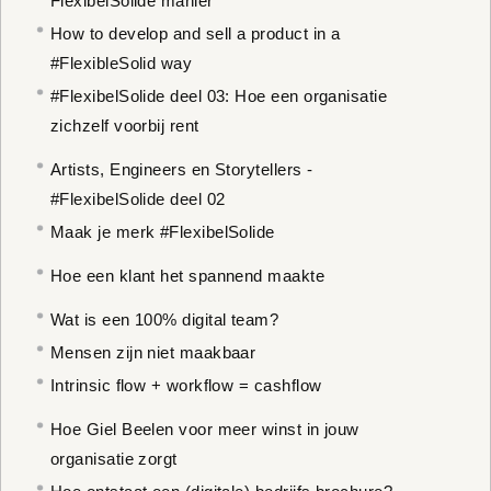
FlexibelSolide manier
How to develop and sell a product in a
#FlexibleSolid way
#FlexibelSolide deel 03: Hoe een organisatie
zichzelf voorbij rent
Artists, Engineers en Storytellers -
#FlexibelSolide deel 02
Maak je merk #FlexibelSolide
Hoe een klant het spannend maakte
Wat is een 100% digital team?
Mensen zijn niet maakbaar
Intrinsic flow + workflow = cashflow
Hoe Giel Beelen voor meer winst in jouw
organisatie zorgt