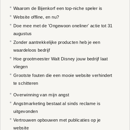
Waarom de Bijenkorf een top-niche speler is
Website offline, en nu?
Doe mee met de 'Ongewoon oneliner' actie tot 31
augustus
Zonder aantrekkelijke producten heb je een
waardeloos bedrijf
Hoe grootmeester Walt Disney jouw bedrijf laat
vliegen
Grootste fouten die een mooie website verhindert
te schitteren
Overwinning van mijn angst
Angstmarketing bestaat al sinds reclame is
uitgevonden
Vertrouwen opbouwen met publicaties op je
website