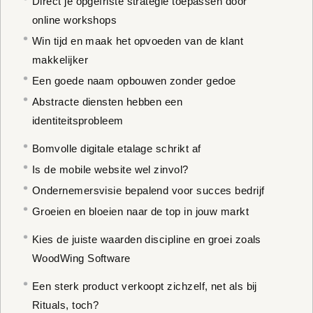
Direct je opgefriste strategie toepassen door
online workshops
Win tijd en maak het opvoeden van de klant
makkelijker
Een goede naam opbouwen zonder gedoe
Abstracte diensten hebben een
identiteitsprobleem
Bomvolle digitale etalage schrikt af
Is de mobile website wel zinvol?
Ondernemersvisie bepalend voor succes bedrijf
Groeien en bloeien naar de top in jouw markt
Kies de juiste waarden discipline en groei zoals
WoodWing Software
Een sterk product verkoopt zichzelf, net als bij
Rituals, toch?