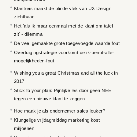
Klantreis maakt de blinde vlek van UX Design
zichtbaar
Het 'als ik maar eenmaal met de klant om tafel
zit' - dilemma
De veel gemaakte grote toegevoegde waarde fout
Overtuigingstrategie voorkomt de ik-benut-alle-
mogelijkheden-fout
Wishing you a great Christmas and all the luck in
2017
Stick to your plan: Pijnlijke les door geen NEE
tegen een nieuwe klant te zeggen
Hoe maak je als ondernemer sales leuker?
Klungelige vrijdagmiddag marketing kost
miljoenen