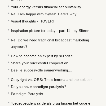
Your energy versus financial accountability
Re: I am happy with myself. Here's why...
Visual thoughts - HOVER!
Inspiration picture for today - part 11 - by Sibren
Re: Do we need traditional broadcast marketing
anymore?
How to become an expert by surprise!
Share your successful cooperation ....
Deel je succesvolle samenwerking....
Copyright vs. ORS: The dilemma and the solution
Do you have paradigm paralysis?
Paradigm Paralysis
Toegevoegde waarde als brug tussen het oude en