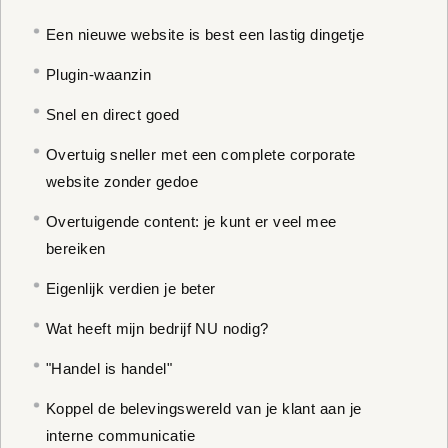
Een nieuwe website is best een lastig dingetje
Plugin-waanzin
Snel en direct goed
Overtuig sneller met een complete corporate
website zonder gedoe
Overtuigende content: je kunt er veel mee
bereiken
Eigenlijk verdien je beter
Wat heeft mijn bedrijf NU nodig?
"Handel is handel"
Koppel de belevingswereld van je klant aan je
interne communicatie