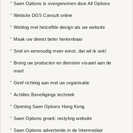
Saen Options is overgenomen door All Options
Website DGS Consult online
Weblog met hetzelfde design als uw website
Maak uw dienst beter herkenbaar
Snel en eenvoudig meer winst, dat wil ik ook!
Breng uw producten en diensten visueel aan de
man!
Geef richting aan met uw organisatie
Achilles Beveiligings techniek
Opening Saen Options Hong Kong
Saen Options groeit: restyling website
Saen Options advertentie in de Intermediair