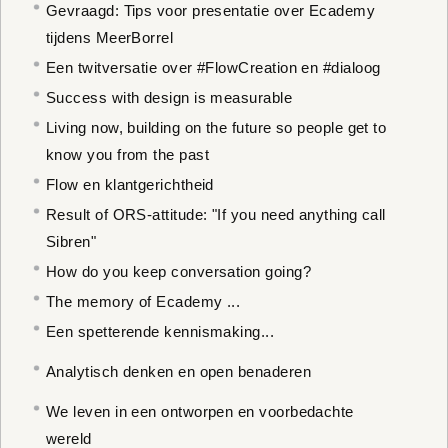
Gevraagd: Tips voor presentatie over Ecademy
tijdens MeerBorrel
Een twitversatie over #FlowCreation en #dialoog
Success with design is measurable
Living now, building on the future so people get to
know you from the past
Flow en klantgerichtheid
Result of ORS-attitude: "If you need anything call
Sibren"
How do you keep conversation going?
The memory of Ecademy ...
Een spetterende kennismaking...
Analytisch denken en open benaderen
We leven in een ontworpen en voorbedachte
wereld