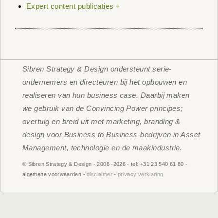
Expert content publicaties +
Sibren Strategy & Design ondersteunt serie-
ondernemers en directeuren bij het opbouwen en
realiseren van hun business case. Daarbij maken
we gebruik van de Convincing Power principes;
overtuig en breid uit met marketing, branding &
design voor Business to Business-bedrijven in Asset
Management, technologie en de maakindustrie.
© Sibren Strategy & Design - 2006 -
2026 - tel: +31 23 540 61 80 -
algemene voorwaarden -
disclaimer
-
privacy verklaring