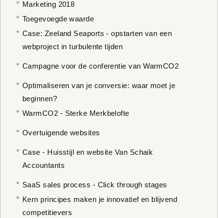
Marketing 2018
Toegevoegde waarde
Case: Zeeland Seaports - opstarten van een
webproject in turbulente tijden
Campagne voor de conferentie van WarmCO2
Optimaliseren van je conversie: waar moet je
beginnen?
WarmCO2 - Sterke Merkbelofte
Overtuigende websites
Case - Huisstijl en website Van Schaik
Accountants
SaaS sales process - Click through stages
Kern principes maken je innovatief en blijvend
competitievers