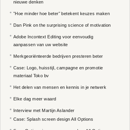
nieuwe denken
"Hoe minder hoe beter" betekent keuzes maken
Dan Pink on the surprising science of motivation
Adobe Incontext Editing voor eenvoudig
aanpassen van uw website
Merkgeoriënteerde bedrijven presteren beter
Case: Logo, huisstijl, campagne en promotie
materiaal Toko bv
Het delen van mensen en kennis in je netwerk
Elke dag meer waard
Interview met Martijn Aslander
Case: Splash screen design All Options