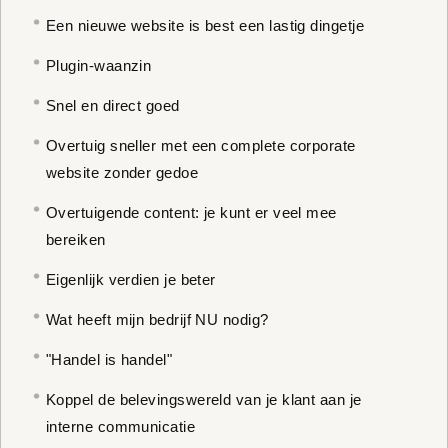
Een nieuwe website is best een lastig dingetje
Plugin-waanzin
Snel en direct goed
Overtuig sneller met een complete corporate
website zonder gedoe
Overtuigende content: je kunt er veel mee
bereiken
Eigenlijk verdien je beter
Wat heeft mijn bedrijf NU nodig?
"Handel is handel"
Koppel de belevingswereld van je klant aan je
interne communicatie