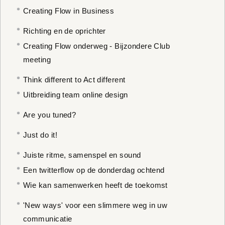
Creating Flow in Business
Richting en de oprichter
Creating Flow onderweg - Bijzondere Club
meeting
Think different to Act different
Uitbreiding team online design
Are you tuned?
Just do it!
Juiste ritme, samenspel en sound
Een twitterflow op de donderdag ochtend
Wie kan samenwerken heeft de toekomst
'New ways' voor een slimmere weg in uw
communicatie