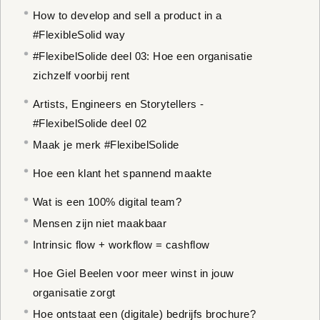
How to develop and sell a product in a
#FlexibleSolid way
#FlexibelSolide deel 03: Hoe een organisatie
zichzelf voorbij rent
Artists, Engineers en Storytellers -
#FlexibelSolide deel 02
Maak je merk #FlexibelSolide
Hoe een klant het spannend maakte
Wat is een 100% digital team?
Mensen zijn niet maakbaar
Intrinsic flow + workflow = cashflow
Hoe Giel Beelen voor meer winst in jouw
organisatie zorgt
Hoe ontstaat een (digitale) bedrijfs brochure?