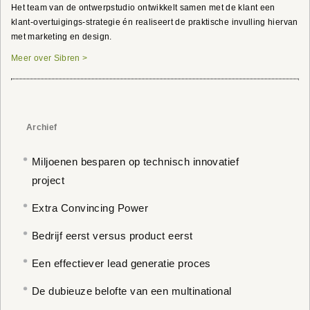
Het team van de ontwerpstudio ontwikkelt samen met de klant een
klant-overtuigings-strategie én realiseert de praktische invulling hiervan
met marketing en design.
Meer over Sibren >
Archief
Miljoenen besparen op technisch innovatief
project
Extra Convincing Power
Bedrijf eerst versus product eerst
Een effectiever lead generatie proces
De dubieuze belofte van een multinational