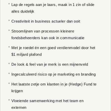
Lap de regels aan je laars, maak in 1 zin of slide
alles duidelijk
Creativiteit in business actueler dan ooit
Stroomlijnen van processen kleinere
fondsbeheerders kan ook in communicatie
Met je roedel én een goed verdienmodel door het
$1 miljard plafond
De look & feel van je merk is een mijnenveld
Ingecalculeerd risico op je marketing en branding
Het laatste zetje om klanten in je (Hedge) Fund te
krijgen
Vloeiende samenwerking met het team en
externen