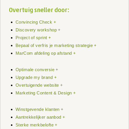
Overtuig sneller door:
Convincing Check +
Discovery workshop +
Project of sprint +
Bepaal of verfris je marketing strategie +
MarCom afdeling op afstand +
Optimale conversie +
Upgrade my brand +
Overtuigende website +
Marketing Content & Design +
Winstgevende klanten +
Aantrekkelijker aanbod +
Sterke merkbelofte +