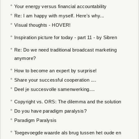
Your energy versus financial accountability
Re: I am happy with myself. Here's why...
Visual thoughts - HOVER!
Inspiration picture for today - part 11 - by Sibren
Re: Do we need traditional broadcast marketing
anymore?
How to become an expert by surprise!
Share your successful cooperation ....
Deel je succesvolle samenwerking....
Copyright vs. ORS: The dilemma and the solution
Do you have paradigm paralysis?
Paradigm Paralysis
Toegevoegde waarde als brug tussen het oude en