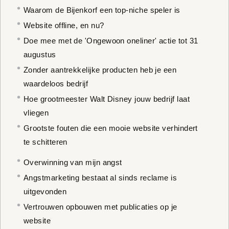
Waarom de Bijenkorf een top-niche speler is
Website offline, en nu?
Doe mee met de 'Ongewoon oneliner' actie tot 31
augustus
Zonder aantrekkelijke producten heb je een
waardeloos bedrijf
Hoe grootmeester Walt Disney jouw bedrijf laat
vliegen
Grootste fouten die een mooie website verhindert
te schitteren
Overwinning van mijn angst
Angstmarketing bestaat al sinds reclame is
uitgevonden
Vertrouwen opbouwen met publicaties op je
website