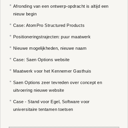
Afronding van een ontwerp-opdracht is altijd een
nieuw begin
Case: AtomPro Structured Products
Positioneringstrajecten: puur maatwerk
Nieuwe mogelijkheden, nieuwe naam
Case: Saen Options website
Maatwerk voor het Kennemer Gasthuis
Saen Options zeer tevreden over concept en
uitvoering nieuwe website
Case - Stand voor Egel, Software voor
universitaire tentamen toetsen