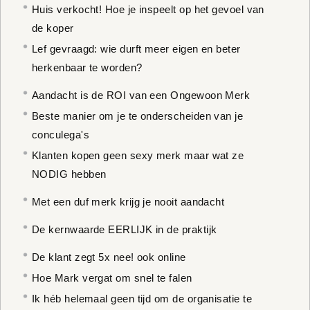
Huis verkocht! Hoe je inspeelt op het gevoel van
de koper
Lef gevraagd: wie durft meer eigen en beter
herkenbaar te worden?
Aandacht is de ROI van een Ongewoon Merk
Beste manier om je te onderscheiden van je
conculega's
Klanten kopen geen sexy merk maar wat ze
NODIG hebben
Met een duf merk krijg je nooit aandacht
De kernwaarde EERLIJK in de praktijk
De klant zegt 5x nee! ook online
Hoe Mark vergat om snel te falen
Ik héb helemaal geen tijd om de organisatie te