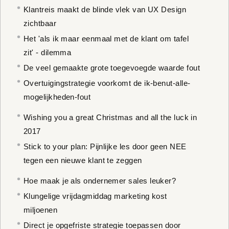
Klantreis maakt de blinde vlek van UX Design
zichtbaar
Het 'als ik maar eenmaal met de klant om tafel
zit' - dilemma
De veel gemaakte grote toegevoegde waarde fout
Overtuigingstrategie voorkomt de ik-benut-alle-
mogelijkheden-fout
Wishing you a great Christmas and all the luck in
2017
Stick to your plan: Pijnlijke les door geen NEE
tegen een nieuwe klant te zeggen
Hoe maak je als ondernemer sales leuker?
Klungelige vrijdagmiddag marketing kost
miljoenen
Direct je opgefriste strategie toepassen door