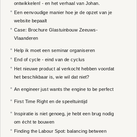
ontwikkelen! - en het verhaal van Johan.
Een eenvoudige manier hoe je de opzet van je
website bepaalt
Case: Brochure Glastuinbouw Zeeuws-
Vlaanderen
Help ik moet een seminar organiseren
End of cycle - eind van de cyclus
Het nieuwe product al verkocht hebben voordat
het beschikbaar is, wie wil dat niet?
An engineer just wants the engine to be perfect
First Time Right en de speeltuintijd
Inspiratie is niet genoeg, je hebt een brug nodig
om écht te bouwen
Finding the Labour Spot: balancing between