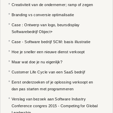
Creativiteit van de ondernemer; ramp of zegen
Branding vs conversie optimalisatie
Case : Ontwerp van logo, beursdisplay
Softwarebedrijf Object+
Case - Software bedrijf SCM: basis illustratie
Hoe je sneller een nieuwe dienst verkoopt
Maar wat doe je nu eigenlijk?
Customer Life Cycle van een SaaS bedrijf
Eerst onderzoeken of je oplossing verkoopt en
dan pas starten met programmeren
Verslag van bezoek aan Software Industry
Conference congres 2015 - Competing for Global
Leadership