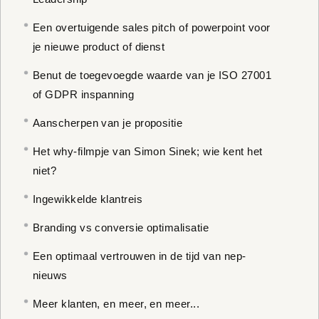
Een overtuigende sales pitch of powerpoint voor
je nieuwe product of dienst
Benut de toegevoegde waarde van je ISO 27001
of GDPR inspanning
Aanscherpen van je propositie
Het why-filmpje van Simon Sinek; wie kent het
niet?
Ingewikkelde klantreis
Branding vs conversie optimalisatie
Een optimaal vertrouwen in de tijd van nep-
nieuws
Meer klanten, en meer, en meer...