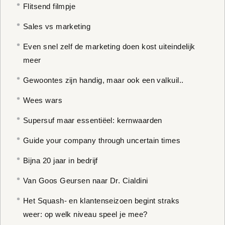
Flitsend filmpje
Sales vs marketing
Even snel zelf de marketing doen kost uiteindelijk
meer
Gewoontes zijn handig, maar ook een valkuil..
Wees wars
Supersuf maar essentiëel: kernwaarden
Guide your company through uncertain times
Bijna 20 jaar in bedrijf
Van Goos Geursen naar Dr. Cialdini
Het Squash- en klantenseizoen begint straks
weer: op welk niveau speel je mee?