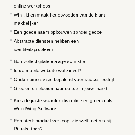
online workshops
Win tijd en maak het opvoeden van de klant
makkelijker
Een goede naam opbouwen zonder gedoe
Abstracte diensten hebben een
identiteitsprobleem
Bomvolle digitale etalage schrikt af
Is de mobile website wel zinvol?
Ondernemersvisie bepalend voor succes bedrijf
Groeien en bloeien naar de top in jouw markt
Kies de juiste waarden discipline en groei zoals
WoodWing Software
Een sterk product verkoopt zichzelf, net als bij
Rituals, toch?