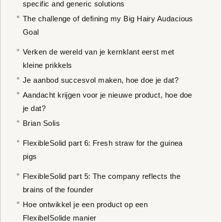
specific and generic solutions
The challenge of defining my Big Hairy Audacious
Goal
Verken de wereld van je kernklant eerst met
kleine prikkels
Je aanbod succesvol maken, hoe doe je dat?
Aandacht krijgen voor je nieuwe product, hoe doe
je dat?
Brian Solis
FlexibleSolid part 6: Fresh straw for the guinea
pigs
FlexibleSolid part 5: The company reflects the
brains of the founder
Hoe ontwikkel je een product op een
FlexibelSolide manier