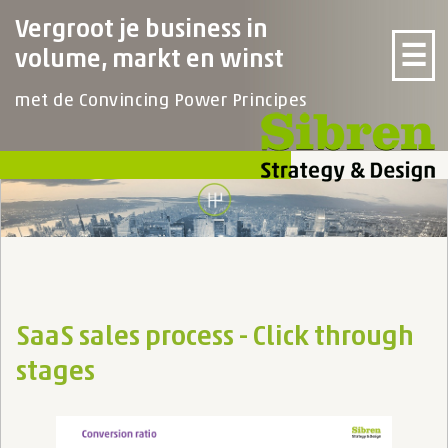
Vergroot je business in
☰
volume, markt en winst
met de Convincing Power Principes
SaaS sales process - Click through
stages