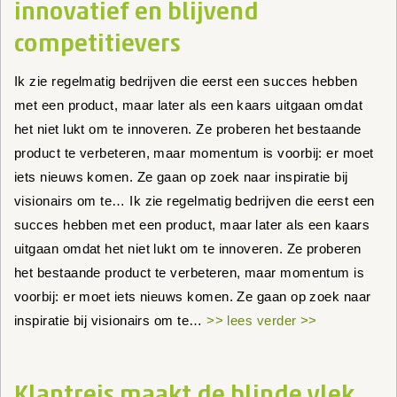
innovatief en blijvend
competitievers
Ik zie regelmatig bedrijven die eerst een succes hebben
met een product, maar later als een kaars uitgaan omdat
het niet lukt om te innoveren. Ze proberen het bestaande
product te verbeteren, maar momentum is voorbij: er moet
iets nieuws komen. Ze gaan op zoek naar inspiratie bij
visionairs om te… Ik zie regelmatig bedrijven die eerst een
succes hebben met een product, maar later als een kaars
uitgaan omdat het niet lukt om te innoveren. Ze proberen
het bestaande product te verbeteren, maar momentum is
voorbij: er moet iets nieuws komen. Ze gaan op zoek naar
inspiratie bij visionairs om te…
>> lees verder >>
Klantreis maakt de blinde vlek