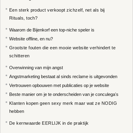
Een sterk product verkoopt zichzelf, net als bij
Rituals, toch?
Waarom de Bijenkorf een top-niche speler is
Website offline, en nu?
Grootste fouten die een mooie website verhindert te
schitteren
Overwinning van mijn angst
Angstmarketing bestaat al sinds reclame is uitgevonden
Vertrouwen opbouwen met publicaties op je website
Beste manier om je te onderscheiden van je conculega's
Klanten kopen geen sexy merk maar wat ze NODIG
hebben
De kernwaarde EERLIJK in de praktijk