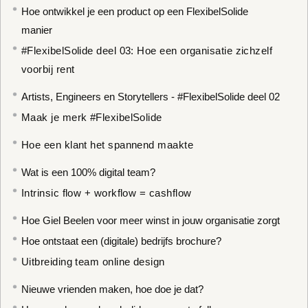
Hoe ontwikkel je een product op een FlexibelSolide
manier
#FlexibelSolide deel 03: Hoe een organisatie zichzelf
voorbij rent
Artists, Engineers en Storytellers - #FlexibelSolide deel 02
Maak je merk #FlexibelSolide
Hoe een klant het spannend maakte
Wat is een 100% digital team?
Intrinsic flow + workflow = cashflow
Hoe Giel Beelen voor meer winst in jouw organisatie zorgt
Hoe ontstaat een (digitale) bedrijfs brochure?
Uitbreiding team online design
Nieuwe vrienden maken, hoe doe je dat?