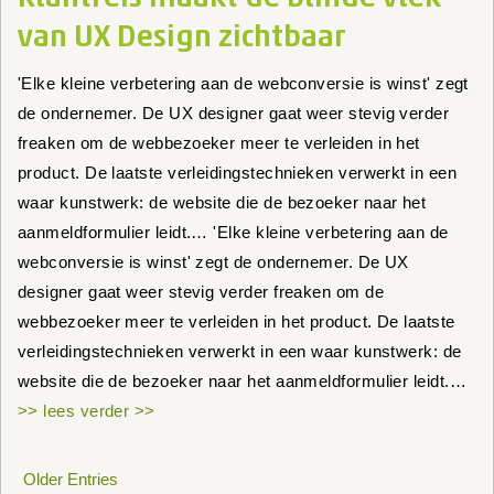
van UX Design zichtbaar
'Elke kleine verbetering aan de webconversie is winst' zegt
de ondernemer. De UX designer gaat weer stevig verder
freaken om de webbezoeker meer te verleiden in het
product. De laatste verleidingstechnieken verwerkt in een
waar kunstwerk: de website die de bezoeker naar het
aanmeldformulier leidt.… 'Elke kleine verbetering aan de
webconversie is winst' zegt de ondernemer. De UX
designer gaat weer stevig verder freaken om de
webbezoeker meer te verleiden in het product. De laatste
verleidingstechnieken verwerkt in een waar kunstwerk: de
website die de bezoeker naar het aanmeldformulier leidt.…
>> lees verder >>
Older Entries