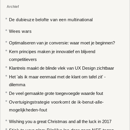
Archief
De dubieuze belofte van een multinational
Wees wars
Optimaliseren van je conversie: waar moet je beginnen?
Kern principes maken je innovatief en blijvend
competitievers
Klantreis maakt de blinde vlek van UX Design zichtbaar
Het 'als ik maar eenmaal met de klant om tafel zit' -
dilemma
De veel gemaakte grote toegevoegde waarde fout
Overtuigingstrategie voorkomt de ik-benut-alle-
mogelijkheden-fout
Wishing you a great Christmas and all the luck in 2017