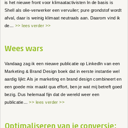
is het nieuwe front voor klimaatactivisten In de basis is
Shell als olie-verwerker een vervuiler; pure grondstof wordt
afval, daar is weinig klimaat neutraals aan. Daarom vind ik
de…
>> lees verder >>
Wees wars
Vandaag zag ik een nieuwe publicatie op LinkedIn van een
Marketing & Brand Design boek dat in eerste instantie wel
aardig lijkt: Als je marketing en brand design combineert en
een goede mix maakt qua effort, ben je wat mij betreft goed
bezig. Dus helemaal fijn dat de wereld weer een
publicatie…
>> lees verder >>
Optimaliseren van je conversie: