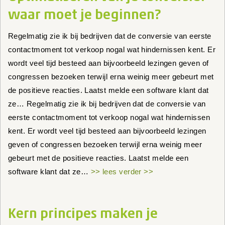
waar moet je beginnen?
Regelmatig zie ik bij bedrijven dat de conversie van eerste
contactmoment tot verkoop nogal wat hindernissen kent. Er
wordt veel tijd besteed aan bijvoorbeeld lezingen geven of
congressen bezoeken terwijl erna weinig meer gebeurt met
de positieve reacties. Laatst melde een software klant dat
ze… Regelmatig zie ik bij bedrijven dat de conversie van
eerste contactmoment tot verkoop nogal wat hindernissen
kent. Er wordt veel tijd besteed aan bijvoorbeeld lezingen
geven of congressen bezoeken terwijl erna weinig meer
gebeurt met de positieve reacties. Laatst melde een
software klant dat ze…
>> lees verder >>
Kern principes maken je