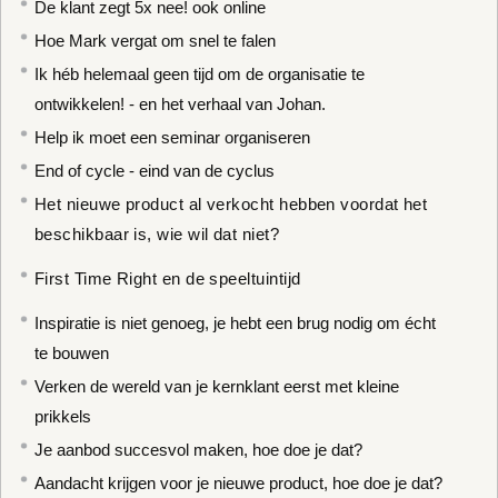
De klant zegt 5x nee! ook online
Hoe Mark vergat om snel te falen
Ik héb helemaal geen tijd om de organisatie te
ontwikkelen! - en het verhaal van Johan.
Help ik moet een seminar organiseren
End of cycle - eind van de cyclus
Het nieuwe product al verkocht hebben voordat het
beschikbaar is, wie wil dat niet?
First Time Right en de speeltuintijd
Inspiratie is niet genoeg, je hebt een brug nodig om écht
te bouwen
Verken de wereld van je kernklant eerst met kleine
prikkels
Je aanbod succesvol maken, hoe doe je dat?
Aandacht krijgen voor je nieuwe product, hoe doe je dat?